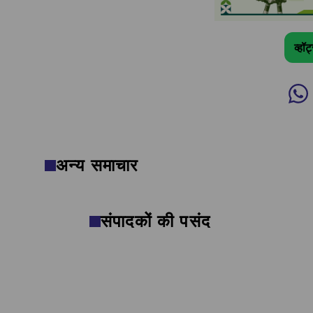
व्हॉ
अन्य समाचार
संपादकों की पसंद