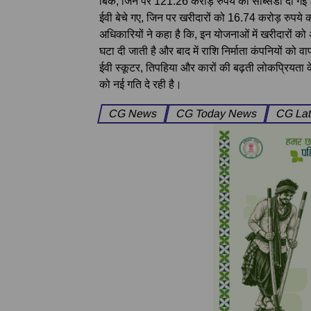
बिके, जिन पर 121.26 करोड़ रुपये की सब्सिडी दी 
ईवी बेचे गए, जिन पर खरीदारों को 16.74 करोड़ रुपये
अधिकारियों ने कहा है कि, इन योजनाओं में खरीदारों 
घटा दी जाती है और बाद में राशि निर्माता कंपनियों को 
ईवी स्कूटर, तिपहिया और कारों की बढ़ती लोकप्रियता के
को नई गति दे रही है।
CG News
CG Today News
CG Lat