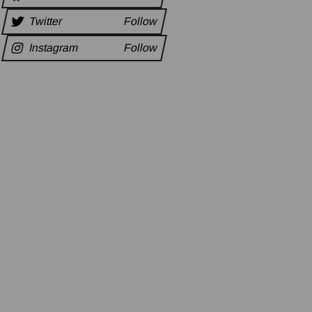
Twitter
Follow
Instagram
Follow