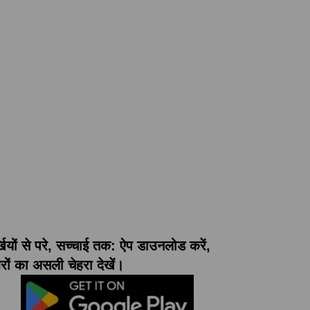
्खियों से परे, सच्चाई तक: ऐप डाउनलोड करें,
ों का असली चेहरा देखें।