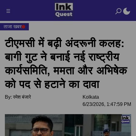
☰
ताजा खबर
टीएमसी में बढ़ी अंदरूनी कलह:
बागी गुट ने बनाई नई राष्ट्रीय
कार्यसमिति, ममता और अभिषेक
को पद से हटाने का दावा
By:
रमेश बंजारे
Kolkata
6/23/2026, 1:47:59 PM