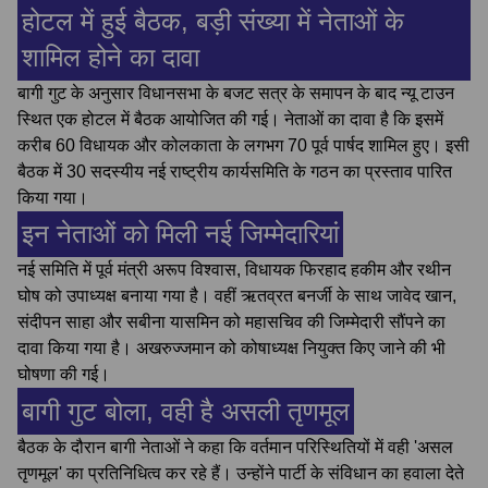
होटल में हुई बैठक, बड़ी संख्या में नेताओं के
शामिल होने का दावा
बागी गुट के अनुसार विधानसभा के बजट सत्र के समापन के बाद न्यू टाउन
स्थित एक होटल में बैठक आयोजित की गई। नेताओं का दावा है कि इसमें
करीब 60 विधायक और कोलकाता के लगभग 70 पूर्व पार्षद शामिल हुए। इसी
बैठक में 30 सदस्यीय नई राष्ट्रीय कार्यसमिति के गठन का प्रस्ताव पारित
किया गया।
इन नेताओं को मिली नई जिम्मेदारियां
नई समिति में पूर्व मंत्री अरूप विश्वास, विधायक फिरहाद हकीम और रथीन
घोष को उपाध्यक्ष बनाया गया है। वहीं ऋतव्रत बनर्जी के साथ जावेद खान,
संदीपन साहा और सबीना यासमिन को महासचिव की जिम्मेदारी सौंपने का
दावा किया गया है। अखरुज्जमान को कोषाध्यक्ष नियुक्त किए जाने की भी
घोषणा की गई।
बागी गुट बोला, वही है असली तृणमूल
बैठक के दौरान बागी नेताओं ने कहा कि वर्तमान परिस्थितियों में वही 'असल
तृणमूल' का प्रतिनिधित्व कर रहे हैं। उन्होंने पार्टी के संविधान का हवाला देते