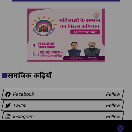
सामाजिक कड़ियाँ
Facebook
Follow
Twitter
Follow
Instagram
Follow