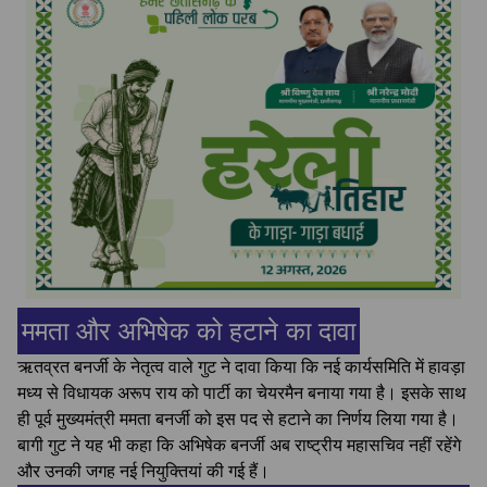
ममता और अभिषेक को हटाने का दावा
ऋतव्रत बनर्जी के नेतृत्व वाले गुट ने दावा किया कि नई कार्यसमिति में हावड़ा
मध्य से विधायक अरूप राय को पार्टी का चेयरमैन बनाया गया है। इसके साथ
ही पूर्व मुख्यमंत्री ममता बनर्जी को इस पद से हटाने का निर्णय लिया गया है।
बागी गुट ने यह भी कहा कि अभिषेक बनर्जी अब राष्ट्रीय महासचिव नहीं रहेंगे
और उनकी जगह नई नियुक्तियां की गई हैं।