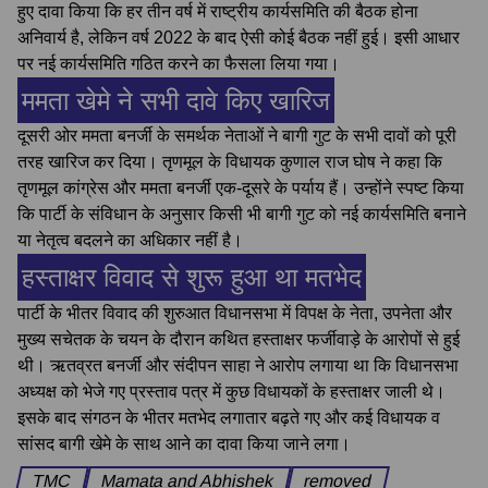
हुए दावा किया कि हर तीन वर्ष में राष्ट्रीय कार्यसमिति की बैठक होना
अनिवार्य है, लेकिन वर्ष 2022 के बाद ऐसी कोई बैठक नहीं हुई। इसी आधार
पर नई कार्यसमिति गठित करने का फैसला लिया गया।
ममता खेमे ने सभी दावे किए खारिज
दूसरी ओर ममता बनर्जी के समर्थक नेताओं ने बागी गुट के सभी दावों को पूरी
तरह खारिज कर दिया। तृणमूल के विधायक कुणाल राज घोष ने कहा कि
तृणमूल कांग्रेस और ममता बनर्जी एक-दूसरे के पर्याय हैं। उन्होंने स्पष्ट किया
कि पार्टी के संविधान के अनुसार किसी भी बागी गुट को नई कार्यसमिति बनाने
या नेतृत्व बदलने का अधिकार नहीं है।
हस्ताक्षर विवाद से शुरू हुआ था मतभेद
पार्टी के भीतर विवाद की शुरुआत विधानसभा में विपक्ष के नेता, उपनेता और
मुख्य सचेतक के चयन के दौरान कथित हस्ताक्षर फर्जीवाड़े के आरोपों से हुई
थी। ऋतव्रत बनर्जी और संदीपन साहा ने आरोप लगाया था कि विधानसभा
अध्यक्ष को भेजे गए प्रस्ताव पत्र में कुछ विधायकों के हस्ताक्षर जाली थे।
इसके बाद संगठन के भीतर मतभेद लगातार बढ़ते गए और कई विधायक व
सांसद बागी खेमे के साथ आने का दावा किया जाने लगा।
TMC
Mamata and Abhishek
removed