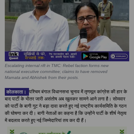
Escalating internal rift in TMC: Rebel faction forms new
national executive committee; claims to have removed
Mamata and Abhishek from their posts.
कोलकाता।
पश्चिम बंगाल विधानसभा चुनाव में तृणमूल कांग्रेस की हार के
बाद पार्टी के भीतर जारी असंतोष अब खुलकर सामने आने लगा है। सोमवार
को पार्टी के बागी गुट ने बड़ा दावा करते हुए नई राष्ट्रीय कार्यसमिति के गठन
की घोषणा कर दी। बागी नेताओं का कहना है कि उन्होंने पार्टी के शीर्ष नेतृत्व
में बदलाव करते हुए नई जिम्मेदारियां तय कर दी हैं।