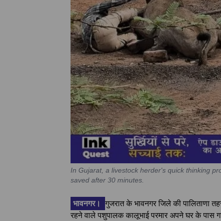
In Gujarat, a livestock herder's quick thinking pr
saved after 30 minutes.
भावनगर।
गुजरात के भावनगर जिले की पालिताणा तहसी
रहने वाले पशुपालक कालूभाई परमार अपने घर के पास गा