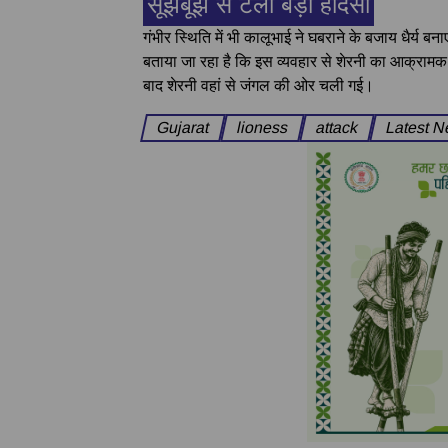
सूझबूझ से टला बड़ा हादसा
गंभीर स्थिति में भी कालूभाई ने घबराने के बजाय धैर्य बन
बताया जा रहा है कि इस व्यवहार से शेरनी का आक्रामक
बाद शेरनी वहां से जंगल की ओर चली गई।
Gujarat
lioness
attack
Latest 