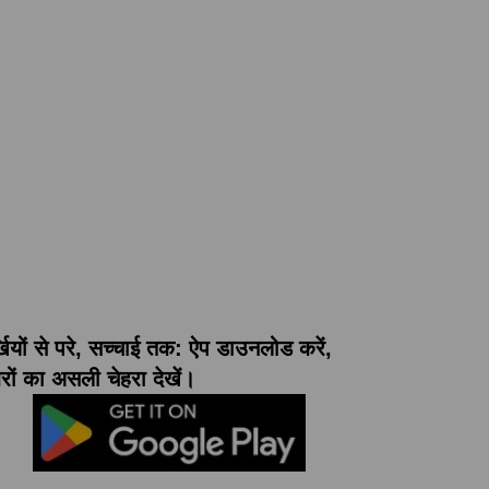
्खियों से परे, सच्चाई तक: ऐप डाउनलोड करें,
ों का असली चेहरा देखें।