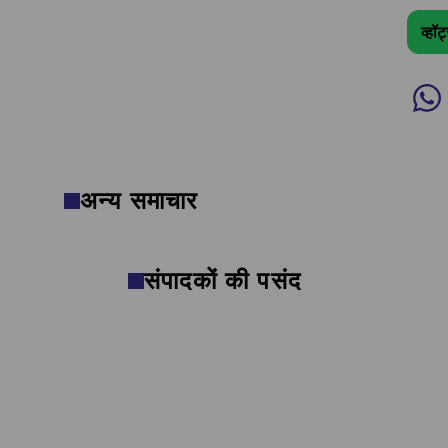
व्हॉ
अन्य समाचार
संपादकों की पसंद