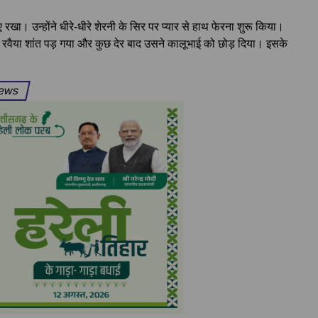
ाए रखा। उन्होंने धीरे-धीरे शेरनी के सिर पर प्यार से हाथ फेरना शुरू किया।
 रवैया शांत पड़ गया और कुछ देर बाद उसने कालूभाई को छोड़ दिया। इसके
News