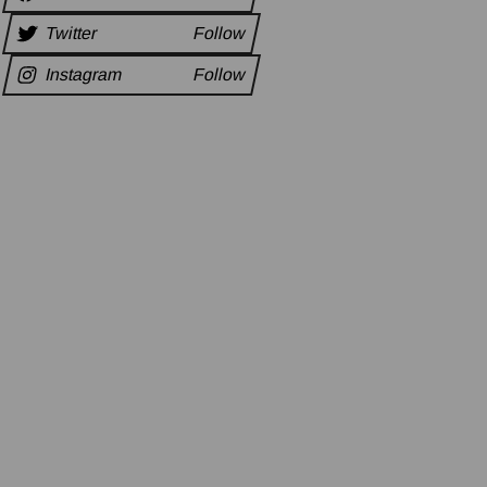
Twitter
Follow
Instagram
Follow