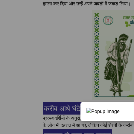
हमला कर दिया और उन्हें अपने जबड़ों में जकड़ लिया।
करीब आधे घंटे तक चलता रहा संघर्ष
प्रत्यक्षदर्शियों के अनुसार, कालूभाई और शेरनी के
के लोग भी दहशत में आ गए, लेकिन कोई शेरनी के करीब 