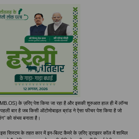
 (MB.OS) के ज़रिए पेश किया जा रहा है और इसकी शुरुआत हाल ही में लॉन्च
 पहली बार है जब किसी ऑटोमोबाइल ब्रांड ने ऐसा फीचर पेश किया है जो
ंग" को संभव बनाता है।
, इस सिस्टम के तहत कार में इन-बिल्ट कैमरे के ज़रिए ड्राइवर कॉल में शामिल