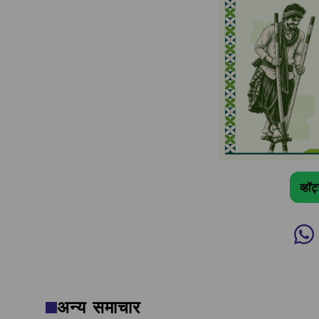
व्हॉ
अन्य समाचार