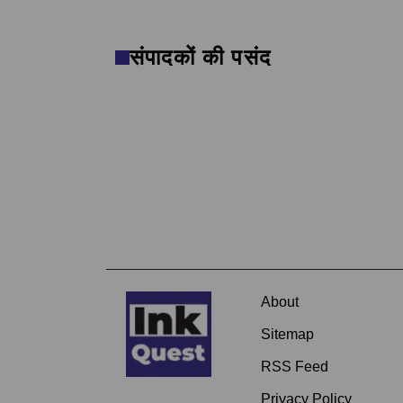
संपादकों की पसंद
About
Sitemap
RSS Feed
Privacy Policy