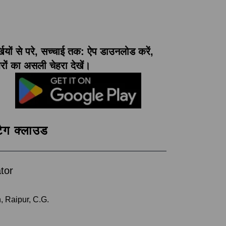
्खियों से परे, सच्चाई तक: ऐप डाउनलोड करें,
ों का असली चेहरा देखें।
टैग क्लाउड
tor
, Raipur, C.G.