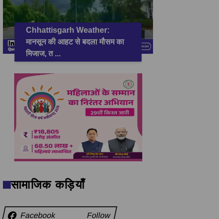
Chhattisgarh Weather:
मानसून की आहट से बदला मौसम का
मिजाज, त
...
सामाजिक कड़ियाँ
Facebook
Follow