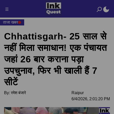
☰
ताजा खबर
Chhattisgarh- 25 साल से
नहीं मिला समाधान! एक पंचायत
जहां 26 बार कराना पड़ा
उपचुनाव, फिर भी खाली हैं 7
सीटें
By:
रमेश बंजारे
Raipur
6/4/2026, 2:01:20 PM