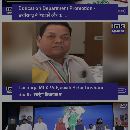
Education Department Promotion -
छत्तीसगढ़ में शिक्षकों और क
...
Lailunga MLA Vidyawati Sidar husband
death- लैलूंगा विधायक व
...