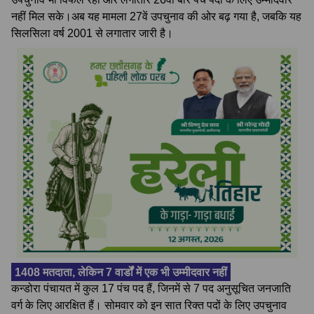
नहीं मिल सके।अब यह मामला 27वें उपचुनाव की ओर बढ़ गया है, जबकि यह
सिलसिला वर्ष 2001 से लगातार जारी है।
1408 मतदाता, लेकिन 7 वार्डों में एक भी उम्मीदवार नहीं
कन्डोरा पंचायत में कुल 17 पंच पद हैं, जिनमें से 7 पद अनुसूचित जनजाति
वर्ग के लिए आरक्षित हैं। सोमवार को इन सात रिक्त पदों के लिए उपचुनाव