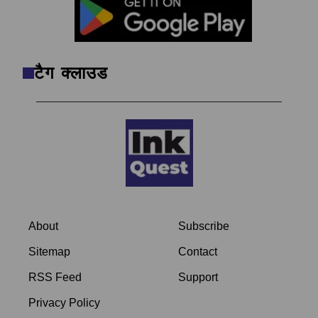
टैग क्लाउड
About
Subscribe
Sitemap
Contact
RSS Feed
Support
Privacy Policy