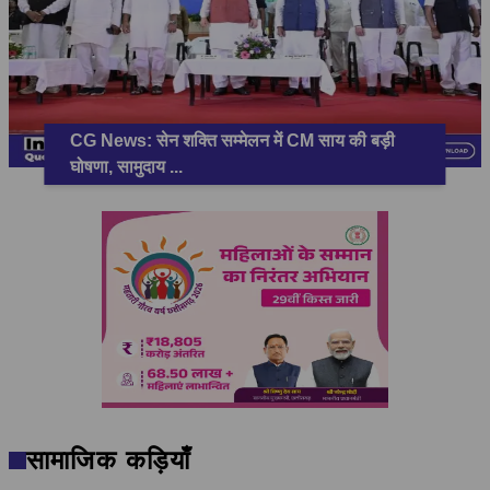
CG News: सेन शक्ति सम्मेलन में CM साय की बड़ी
घोषणा, सामुदाय
...
सामाजिक कड़ियाँ