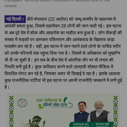
Pahalgam Terrorist Attack Hundreds of Muslims took to the
streets
नई दिल्ली।
बीते मंगलवार (22 अप्रैल) को जम्मू कश्मीर के पहलगाम में
आतंकी हमला हुआ, जिसमे तक़रीबन 28 लोगों की जान चली गई। इस घटना
से अब पूरे देश में शोक और आक्रोश का माहौल बना हुआ है। लोग सैकड़ों की
सख्या में सड़कों पर उतरकर पकिस्तान और आतंकवाद के खिलाफ कड़ा
प्रदर्शन कर रहे है। वहीं, इस घटना में जान गवाने वाले लोगो के पार्थिव शरीर
को उनके परिजनों तक पहुंचा दिया गया है। जिसमें से अधिकतर को मुखाग्नि
भी दी जा चुकी है। इन सब के बीच देश में आंतरिक तौर पर भी तनाव की
स्थिति बनी हुई है। कुछ जातिवाद करने वाले उपद्रवी सोशल मीडिया में
विवादित पोस्ट कर रहे है, जिसका असर भी दिखाई दे रहा है। इसके आलावा
कुछ राजनीतिक पार्टियां भी इस घटना पर अपनी राजनीति चमकाने में लगी हुई
है।