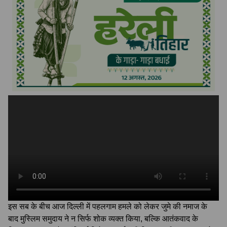
इस सब के बीच आज दिल्ली में पहलगाम हमले को लेकर जुमे की नमाज के
बाद मुस्लिम समुदाय ने न सिर्फ शोक व्यक्त किया, बल्कि आतंकवाद के