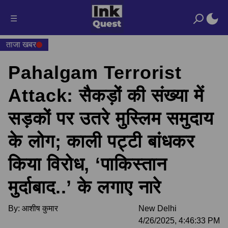
☰
ताजा खबर
Pahalgam Terrorist
Attack: सैकड़ों की संख्या में
सड़कों पर उतरे मुस्लिम समुदाय
के लोग; काली पट्टी बांधकर
किया विरोध, ‘पाकिस्तान
मुर्दाबाद..’ के लगाए नारे
By:
आशीष कुमार
New Delhi
4/26/2025, 4:46:33 PM