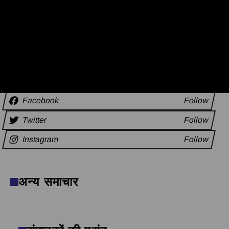
सामाजिक कड़ियाँ
Facebook
Follow
Twitter
Follow
Instagram
Follow
अन्य समाचार