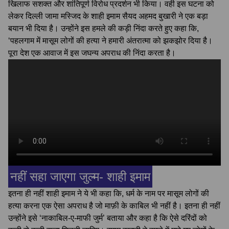
खिलाफ सशक्त और शांतिपूर्ण विरोध प्रदर्शन भी किया। वही इस घटना को
लेकर दिल्ली जामा मस्जिद के शाही इमाम सैयद अहमद बुखारी ने एक बड़ा
बयान भी दिया है। उन्होंने इस हमले की कड़ी निंदा करते हुए कहा कि,
‘पहलगाम में मासूम लोगों की हत्या ने हमारी अंतरात्मा को झकझोर दिया है।
पूरा देश एक आवाज में इस जघन्य अपराध की निंदा करता है।
नहीं सहा जाएगा जुल्म- शाही इमाम
इतना ही नहीं शाही इमाम ने ये भी कहा कि, धर्म के नाम पर मासूम लोगों की
हत्या करना एक ऐसा अपराध है जो माफ़ी के काबिल भी नहीं है। इतना ही नहीं
उन्होंने इसे ‘नाकाबिल-ए-माफी जुर्म’ बताया और कहा है कि ऐसे दरिंदों को