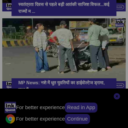
स्वतंत्रता दिवस से पहले बड़ी आतंकी साजिश विफल...कई
राज्यों म
...
MP News: नशे में धुत युवतियों का हाईवोल्टेज ड्रामा,
हाथ में
...
Read in App
For better experience
Continue
For better experience