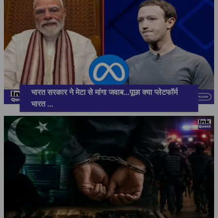
भारत सरकार ने मेटा से मांगा जवाब...पूछा क्या प्लेटफॉर्म
भारत
...