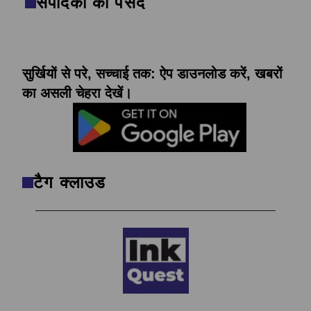
संपादकों की पसंद
सुर्खियों से परे, सच्चाई तक: ऐप डाउनलोड करें, खबरों
का असली चेहरा देखें।
टैग क्लाउड