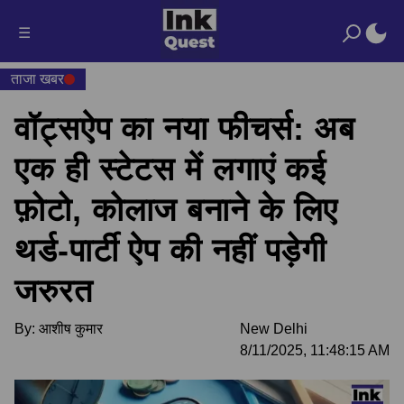
☰
ताजा खबर
वॉट्सऐप का नया फीचर्स: अब
एक ही स्टेटस में लगाएं कई
फ़ोटो, कोलाज बनाने के लिए
थर्ड-पार्टी ऐप की नहीं पड़ेगी
जरुरत
By:
आशीष कुमार
New Delhi
8/11/2025, 11:48:15 AM