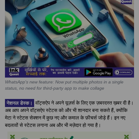
WhatsApp's new feature: Now put multiple photos in a single
status, no need for third-party app to make collage
नेशनल डेस्क।
वॉट्सऐप ने अपने यूज़र्स के लिए एक ज़बरदस्त ख़बर दी है।
अब आप अपने वॉट्सऐप स्टेटस को और भी शानदार बना सकते हैं, क्योंकि
मेटा ने स्टेटस सेक्शन में कुछ नए और कमाल के फ़ीचर्स जोड़े हैं। इन नए
बदलावों से स्टेटस लगाना अब और भी मज़ेदार हो गया है।