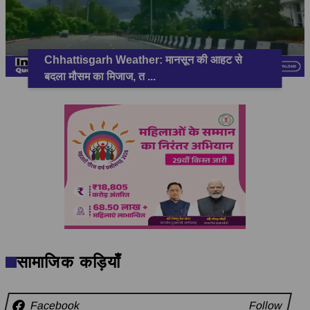
Chhattisgarh Weather: मानसून की आहट से
बदला मौसम का मिजाज, त
...
सामाजिक कड़ियाँ
Facebook
Follow