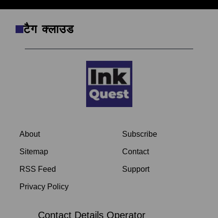
टैग क्लाउड
About
Subscribe
Sitemap
Contact
RSS Feed
Support
Privacy Policy
Contact Details Operator