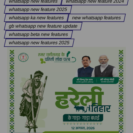
whatsapp new features
whatsapp new feature 2024
whatsapp new feature 2025
whatsapp ka new features
new whatsapp features
gb whatsapp new feature update
whatsapp beta new features
whatsapp new features 2025