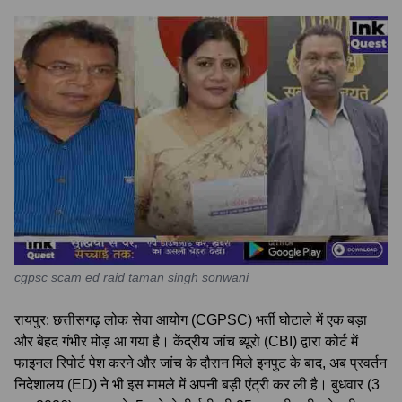
cgpsc scam ed raid taman singh sonwani
रायपुर: छत्तीसगढ़ लोक सेवा आयोग (CGPSC) भर्ती घोटाले में एक बड़ा
और बेहद गंभीर मोड़ आ गया है। केंद्रीय जांच ब्यूरो (CBI) द्वारा कोर्ट में
फाइनल रिपोर्ट पेश करने और जांच के दौरान मिले इनपुट के बाद, अब प्रवर्तन
निदेशालय (ED) ने भी इस मामले में अपनी बड़ी एंट्री कर ली है। बुधवार (3