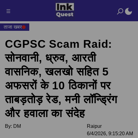
☰
ताजा खबर
CGPSC Scam Raid:
सोनवानी, ध्रुव, आरती
वासनिक, खलखो सहित 5
अफसरों के 10 ठिकानों पर
ताबड़तोड़ रेड, मनी लॉन्ड्रिंग
और हवाला का संदेह
By:
DM
Raipur
6/4/2026, 9:15:20 AM