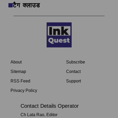
टैग क्लाउड
About
Subscribe
Sitemap
Contact
RSS Feed
Support
Privacy Policy
Contact Details Operator
Ch Lata Rao, Editor